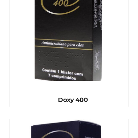
Doxy 400