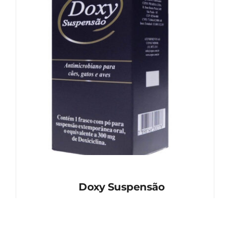
Doxy Suspensão