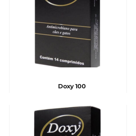
Doxy 100