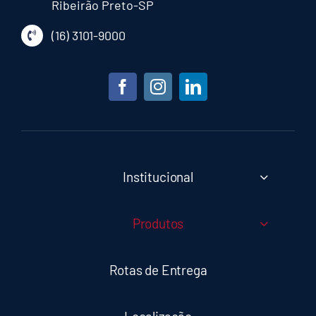
Ribeirão Preto-SP
(16) 3101-9000
Institucional
Produtos
Rotas de Entrega