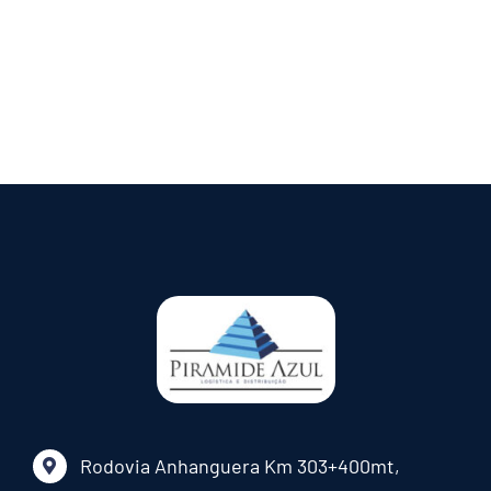
Rodovia Anhanguera Km 303+400mt,