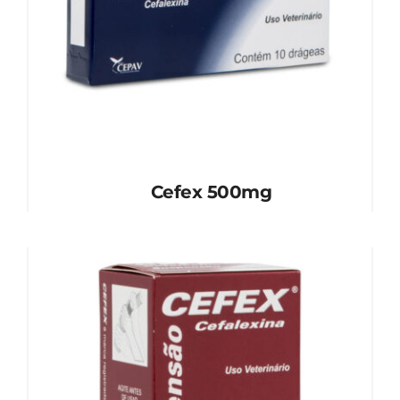
Cefex 500mg