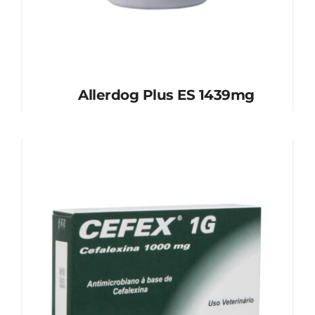
Allerdog Plus ES 1439mg