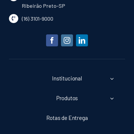
Ribeirão Preto-SP
(16) 3101-9000
Institucional
Produtos
Rotas de Entrega