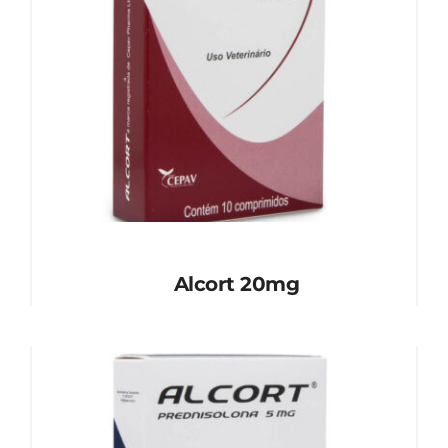
Alcort 20mg