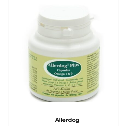
Allerdog