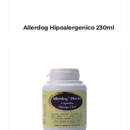
Allerdog Hipoalergenico 230ml