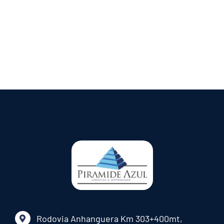
Rodovia Anhanguera Km 303+400mt,