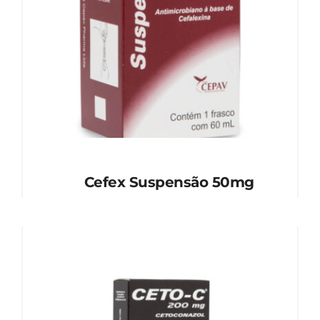
Cefex Suspensão 50mg