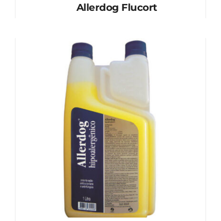
Allerdog Flucort