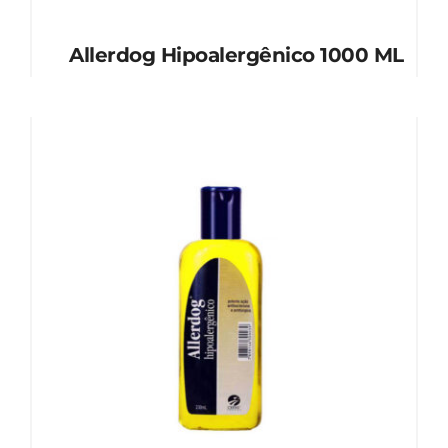
Allerdog Hipoalergênico 1000 ML