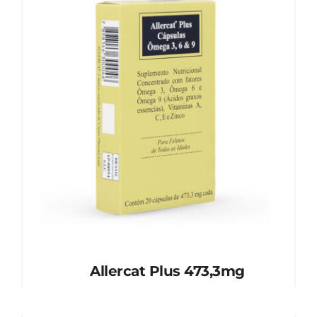
Allercat Plus 473,3mg