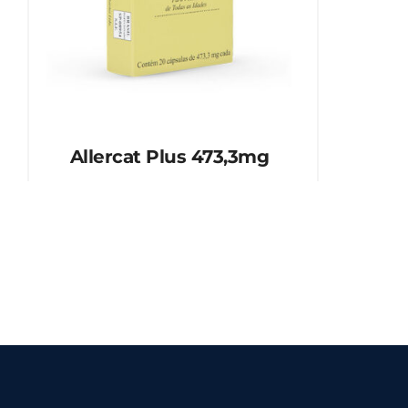
Allercat Plus 473,3mg