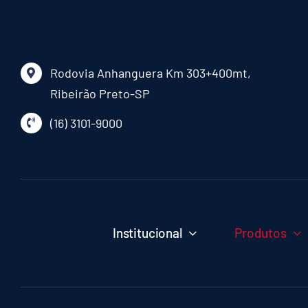
Rodovia Anhanguera Km 303+400mt,
Ribeirão Preto-SP
(16) 3101-9000
Institucional
Produtos