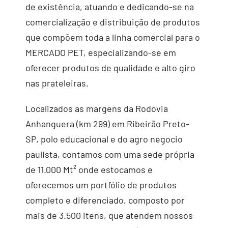
de existência, atuando e dedicando-se na
comercialização e distribuição de produtos
que compõem toda a linha comercial para o
MERCADO PET, especializando-se em
oferecer produtos de qualidade e alto giro
nas prateleiras.
Localizados as margens da Rodovia
Anhanguera (km 299) em Ribeirão Preto-
SP, polo educacional e do agro negocio
paulista, contamos com uma sede própria
de 11.000 Mt² onde estocamos e
oferecemos um portfólio de produtos
completo e diferenciado, composto por
mais de 3.500 itens, que atendem nossos