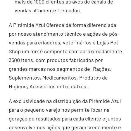
mais de 1000 clientes através de canais de
vendas altamente treinados.
A Pirâmide Azul Oferece de forma diferenciada
por nosso atendimento técnico e ações de pós-
vendas para criadores, veterinários e Lojas Pet
Shop um mix é composto com aproximadamente
3500 itens, com produtos fabricados por
grandes marcas nos segmentos de: Rações,
Suplementos, Medicamentos, Produtos de
Higiene, Acessórios entre outros.
A exclusividade na distribuição da Pirâmide Azul
para o pequeno varejo nos permite focar na
geração de resultados para cada cliente e juntos
desenvolvemos ações que geram crescimento e