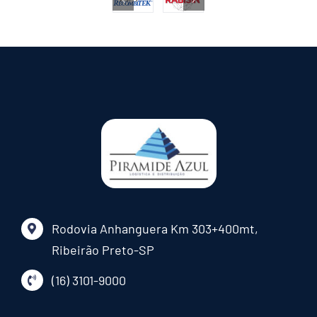
Rodovia Anhanguera Km 303+400mt,
Ribeirão Preto-SP
(16) 3101-9000