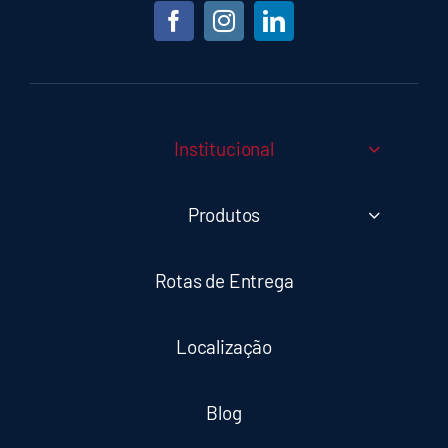
Institucional
Produtos
Rotas de Entrega
Localização
Blog