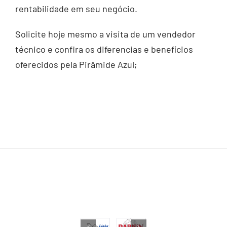
rentabilidade em seu negócio.
Solicite hoje mesmo a visita de um vendedor
técnico e confira os diferencias e benefícios
oferecidos pela Pirâmide Azul;