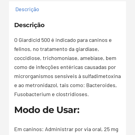
Descrição
Descrição
O Giardicid 500 é indicado para caninos e
felinos, no tratamento da giardíase,
coccidiose, trichomoníase, amebíase, bem
como de infecções entéricas causadas por
microrganismos sensíveis à sulfadimetoxina
e ao metronidazol, tais como: Bacteroides,
Fusobacterium e clostridioses.
Modo de Usar:
Em caninos: Administrar por via oral, 25 mg