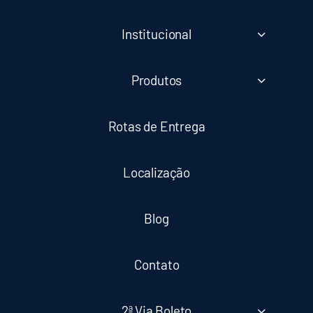
Institucional
Produtos
Rotas de Entrega
Localização
Blog
Contato
2ª Via Boleto