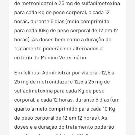
de metronidazol e 25 mg de sulfadimetoxina
para cada Kg de peso corporal, a cada 12
horas, durante 5 dias (meio comprimido
para cada 10kg de peso corporal de 12 em 12
horas). As doses bem como a duração do
tratamento poderão ser alternados a
critério do Médico Veterinário.
Em felinos: Administrar por via oral, 12,5 a
25 mg de metronidazol e 12,5 a 25 mg de
sulfadimetoxina para cada Kg de peso
corporal, a cada 12 horas, durante 5 dias (um
quarto a meio comprimido para cada 10 Kg
de peso corporal de 12 em 12 horas). As
doses e a duração do tratamento poderão