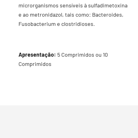
microrganismos sensíveis à sulfadimetoxina
e ao metronidazol, tais como: Bacteroides,
Fusobacterium e clostridioses.
Apresentação:
5 Comprimidos ou 10
Comprimidos