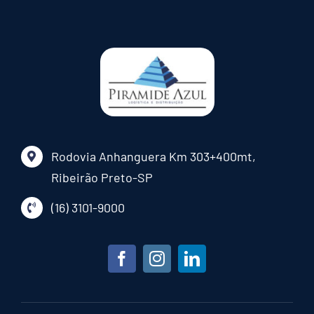
Rodovia Anhanguera Km 303+400mt,
Ribeirão Preto-SP
(16) 3101-9000