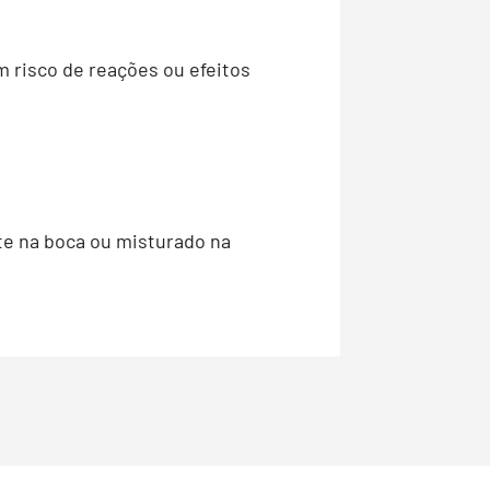
 risco de reações ou efeitos
te na boca ou misturado na