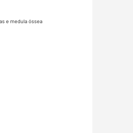
das e medula óssea