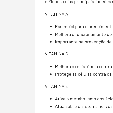
e Zinco , cujas principais funções
VITAMINA A
Essencial para o cresciment
Melhora o funcionamento do
Importante na prevenção de
VITAMINA C
Melhora a resistência contra
Protege as células contra os 
VITAMINA E
Ativa o metabolismo dos áci
Atua sobre o sistema nervos