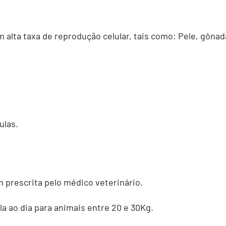
alta taxa de reprodução celular, tais como: Pele, gôna
las.
prescrita pelo médico veterinário.
 ao dia para animais entre 20 e 30Kg.