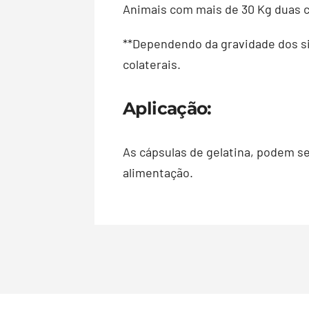
Animais com mais de 30 Kg duas c
**Dependendo da gravidade dos si
colaterais.
Aplicação:
As cápsulas de gelatina, podem s
alimentação.