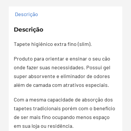
Descrição
Descrição
Tapete higiênico extra fino (slim).
Produto para orientar e ensinar o seu cão
onde fazer suas necessidades. Possui gel
super absorvente e eliminador de odores
além de camada com atrativos especiais.
Com a mesma capacidade de absorção dos
tapetes tradicionais porém com o benefício
de ser mais fino ocupando menos espaço
em sua loja ou residência.