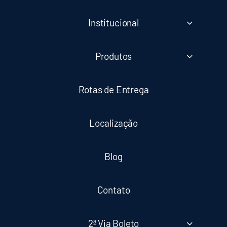
Institucional
Produtos
Rotas de Entrega
Localização
Blog
Contato
2ª Via Boleto