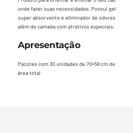
onde fazer suas necessidades. Possui gel
super absorvente e eliminador de odores
além de camada com atrativos especiais.
Apresentação
Pacotes com 30 unidades de 70×58 cm de
área total