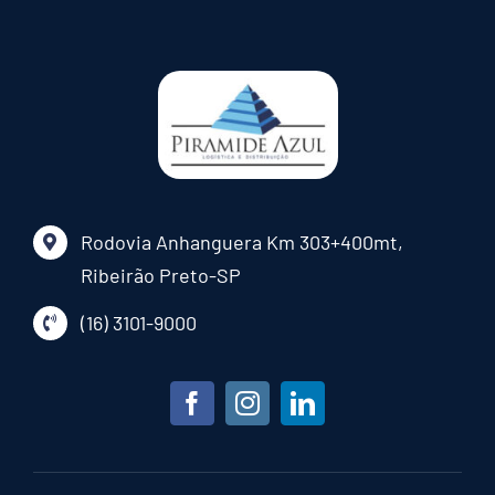
Rodovia Anhanguera Km 303+400mt,
Ribeirão Preto-SP
(16) 3101-9000