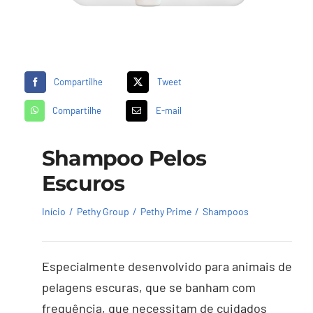
Compartilhe
Tweet
Compartilhe
E-mail
Shampoo Pelos
Escuros
Início
Pethy Group
Pethy Prime
Shampoos
Especialmente desenvolvido para animais de
pelagens escuras, que se banham com
frequência, que necessitam de cuidados