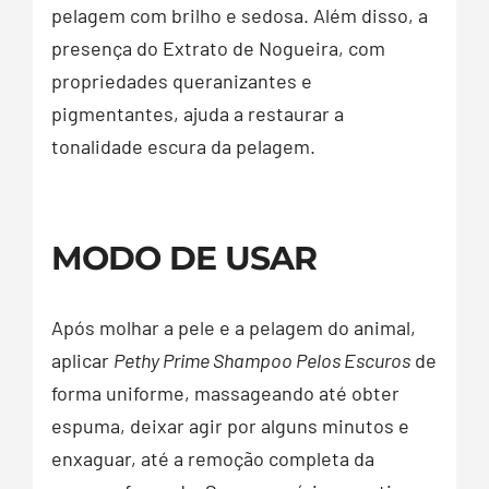
pelagem com brilho e sedosa. Além disso, a
presença do Extrato de Nogueira, com
propriedades queranizantes e
pigmentantes, ajuda a restaurar a
tonalidade escura da pelagem.
MODO DE USAR
Após molhar a pele e a pelagem do animal,
aplicar
Pethy Prime Shampoo Pelos Escuros
de
forma uniforme, massageando até obter
espuma, deixar agir por alguns minutos e
enxaguar, até a remoção completa da