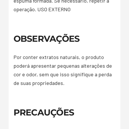
espuma formada. Se necessário, repetir a
operação. USO EXTERNO
OBSERVAÇÕES
Por conter extratos naturais, o produto
poderá apresentar pequenas alterações de
cor e odor, sem que isso signifique a perda
de suas propriedades.
PRECAUÇÕES