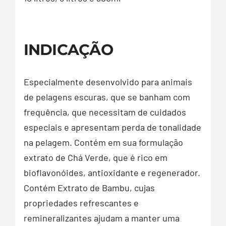
INDICAÇÃO
Especialmente desenvolvido para animais
de pelagens escuras, que se banham com
frequência, que necessitam de cuidados
especiais e apresentam perda de tonalidade
na pelagem. Contém em sua formulação
extrato de Chá Verde, que é rico em
bioflavonóides, antioxidante e regenerador.
Contém Extrato de Bambu, cujas
propriedades refrescantes e
remineralizantes ajudam a manter uma