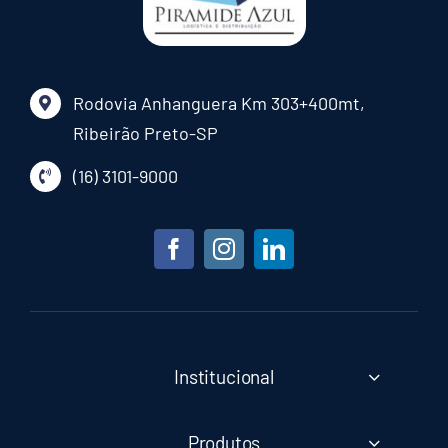
Rodovia Anhanguera Km 303+400mt,
Ribeirão Preto-SP
(16) 3101-9000
Institucional
Produtos