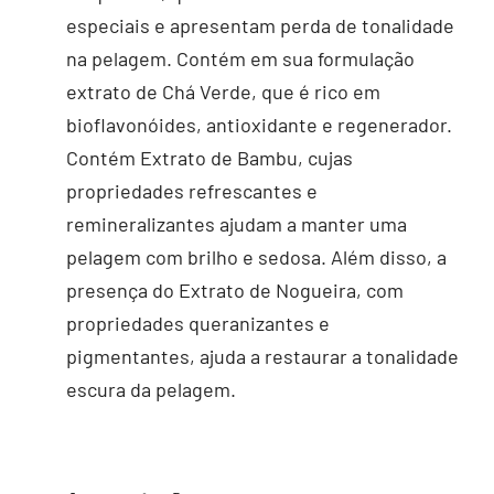
especiais e apresentam perda de tonalidade
na pelagem. Contém em sua formulação
extrato de Chá Verde, que é rico em
bioflavonóides, antioxidante e regenerador.
Contém Extrato de Bambu, cujas
propriedades refrescantes e
remineralizantes ajudam a manter uma
pelagem com brilho e sedosa. Além disso, a
presença do Extrato de Nogueira, com
propriedades queranizantes e
pigmentantes, ajuda a restaurar a tonalidade
escura da pelagem.