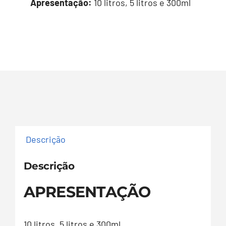
Apresentação:
10 litros, 5 litros e 300ml
Descrição
Descrição
APRESENTAÇÃO
10 litros, 5 litros e 300ml