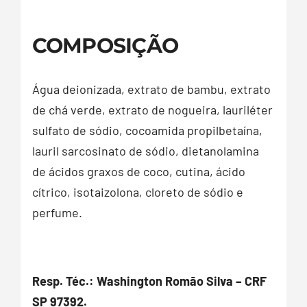
COMPOSIÇÃO
Água deionizada, extrato de bambu, extrato
de chá verde, extrato de nogueira, lauriléter
sulfato de sódio, cocoamida propilbetaína,
lauril sarcosinato de sódio, dietanolamina
de ácidos graxos de coco, cutina, ácido
cítrico, isotaizolona, cloreto de sódio e
perfume.
Resp. Téc.: Washington Romão Silva – CRF
SP 97392.