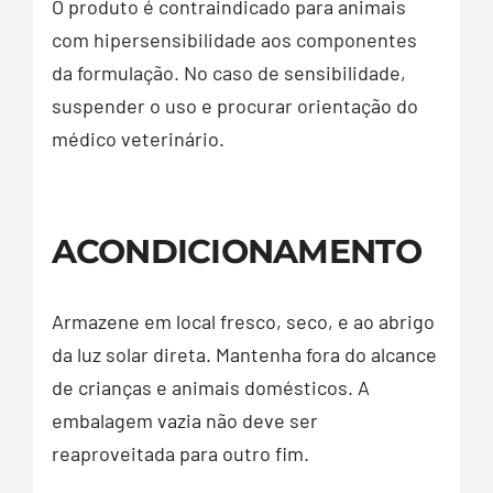
O produto é contraindicado para animais
com hipersensibilidade aos componentes
da formulação. No caso de sensibilidade,
suspender o uso e procurar orientação do
médico veterinário.
ACONDICIONAMENTO
Armazene em local fresco, seco, e ao abrigo
da luz solar direta. Mantenha fora do alcance
de crianças e animais domésticos. A
embalagem vazia não deve ser
reaproveitada para outro fim.