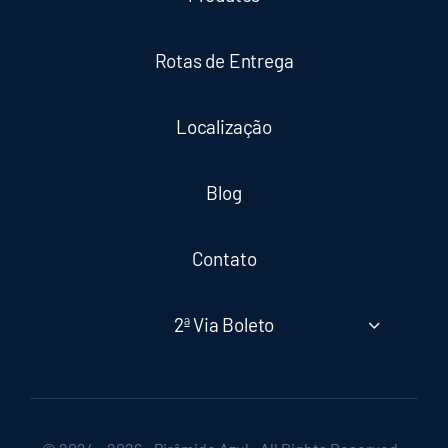
Rotas de Entrega
Localização
Blog
Contato
2ª Via Boleto