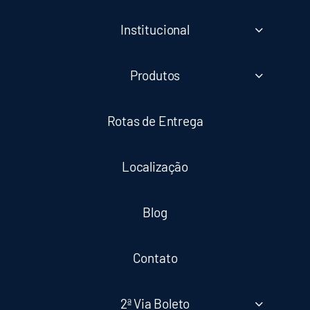
Institucional
Produtos
Rotas de Entrega
Localização
Blog
Contato
2ª Via Boleto