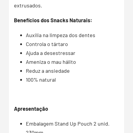
extrusados.
Benefícios dos Snacks Naturais:
Auxilia na limpeza dos dentes
Controla o tártaro
Ajuda a desestressar
Ameniza o mau hálito
Reduz a ansiedade
100% natural
Apresentação
Embalagem Stand Up Pouch 2 unid.
230mm