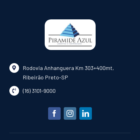
Rodovia Anhanguera Km 303+400mt,
Ribeirão Preto-SP
(16) 3101-9000