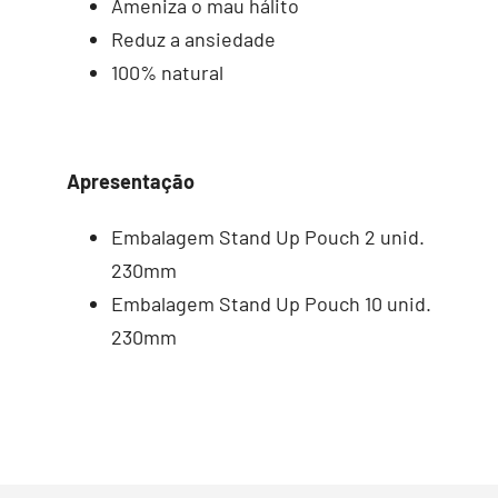
Ameniza o mau hálito
Reduz a ansiedade
100% natural
Apresentação
Embalagem Stand Up Pouch 2 unid.
230mm
Embalagem Stand Up Pouch 10 unid.
230mm