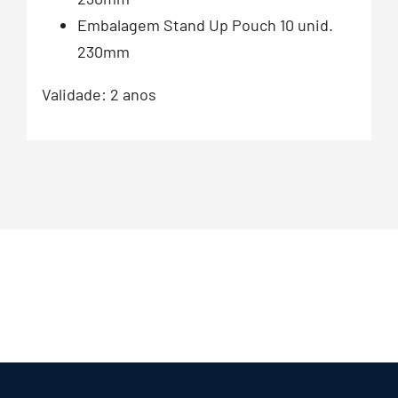
Embalagem Stand Up Pouch 10 unid.
230mm
Validade: 2 anos