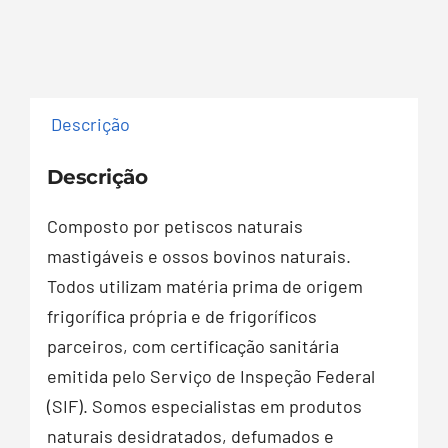
Descrição
Descrição
Composto por petiscos naturais
mastigáveis e ossos bovinos naturais.
Todos utilizam matéria prima de origem
frigorífica própria e de frigoríficos
parceiros, com certificação sanitária
emitida pelo Serviço de Inspeção Federal
(SIF). Somos especialistas em produtos
naturais desidratados, defumados e