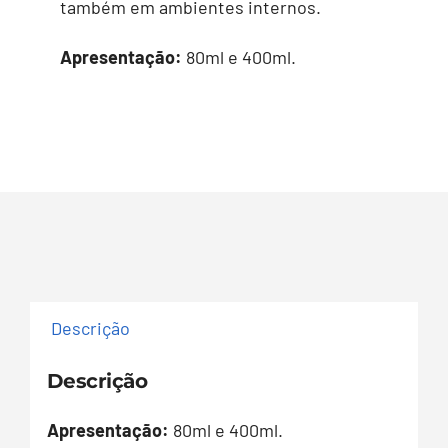
também em ambientes internos.
Apresentação:
80ml e 400ml.
Descrição
Descrição
Apresentação:
80ml e 400ml.