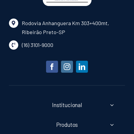
Rodovia Anhanguera Km 303+400mt,
Ribeirão Preto-SP
(16) 3101-9000
Institucional
Produtos