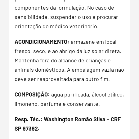
componentes da formulação. No caso de
sensibilidade, suspender o uso e procurar
orientação do médico veterinário.
ACONDICIONAMENTO:
armazene em local
fresco, seco, e ao abrigo da luz solar direta.
Mantenha fora do alcance de crianças e
animais domésticos. A embalagem vazia não
deve ser reaproveitada para outro fim.
COMPOSIÇÃO:
água purificada, álcool etílico,
limoneno, perfume e conservante.
Resp. Téc.: Washington Romão Silva – CRF
SP 97392.