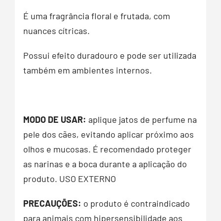
É uma fragrância floral e frutada, com
nuances cítricas.
Possui efeito duradouro e pode ser utilizada
também em ambientes internos.
MODO DE USAR:
aplique jatos de perfume na
pele dos cães, evitando aplicar próximo aos
olhos e mucosas. É recomendado proteger
as narinas e a boca durante a aplicação do
produto. USO EXTERNO
PRECAUÇÕES:
o produto é contraindicado
para animais com hipersensibilidade aos