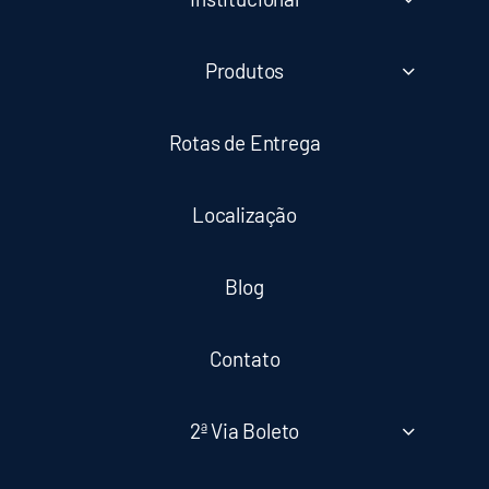
Produtos
Rotas de Entrega
Localização
Blog
Contato
2ª Via Boleto