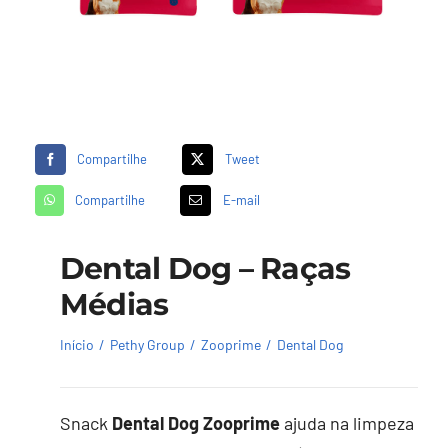
Compartilhe
Tweet
Compartilhe
E-mail
Dental Dog – Raças
Médias
Início
Pethy Group
Zooprime
Dental Dog
Snack
Dental
Dog
Zooprime
ajuda na limpeza