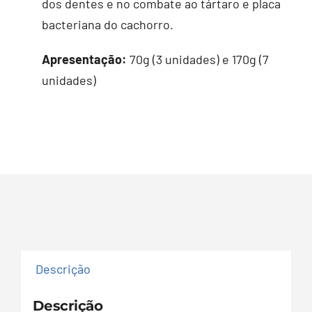
dos dentes e no combate ao tártaro e placa
bacteriana do cachorro.
Apresentação:
70g (3 unidades) e 170g (7
unidades)
Descrição
Descrição