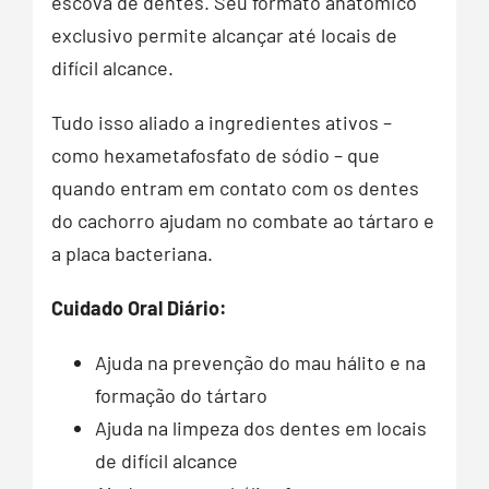
escova de dentes. Seu formato anatômico
exclusivo permite alcançar até locais de
difícil alcance.
Tudo isso aliado a ingredientes ativos –
como hexametafosfato de sódio – que
quando entram em contato com os dentes
do cachorro ajudam no combate ao tártaro e
a placa bacteriana.
Cuidado Oral Diário:
Ajuda na prevenção do mau hálito e na
formação do tártaro
Ajuda na limpeza dos dentes em locais
de difícil alcance