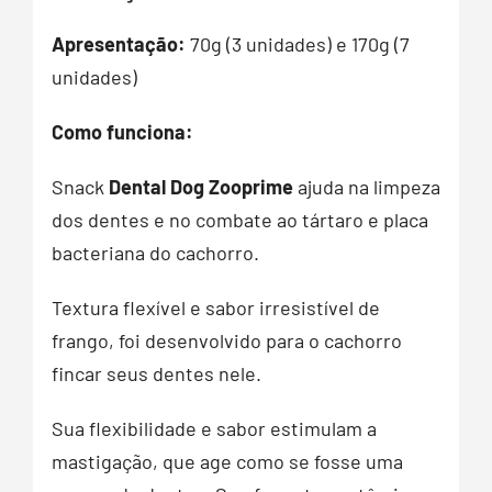
Apresentação:
70g (3 unidades) e 170g (7
unidades)
Como funciona:
Snack
Dental
Dog
Zooprime
ajuda na limpeza
dos dentes e no combate ao tártaro e placa
bacteriana do cachorro.
Textura flexível e sabor irresistível de
frango, foi desenvolvido para o cachorro
fincar seus dentes nele.
Sua flexibilidade e sabor estimulam a
mastigação, que age como se fosse uma