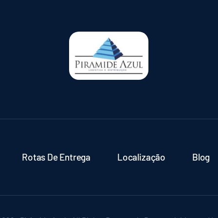
Rotas De Entrega
Localização
Blog