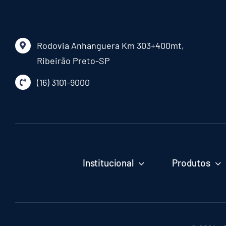
Rodovia Anhanguera Km 303+400mt,
Ribeirão Preto-SP
(16) 3101-9000
Institucional
Produtos