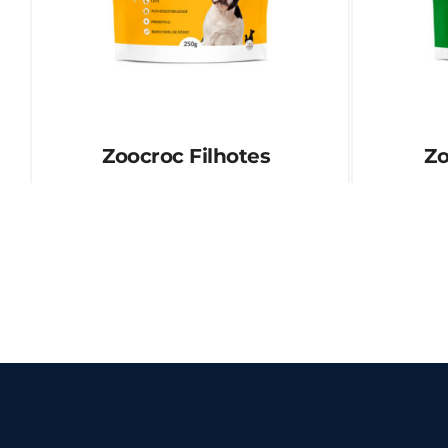
Zoocroc Filhotes
Zo