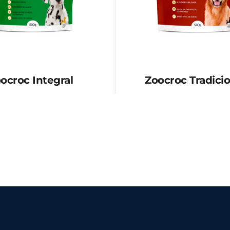
ocroc Integral
Zoocroc Tradicio