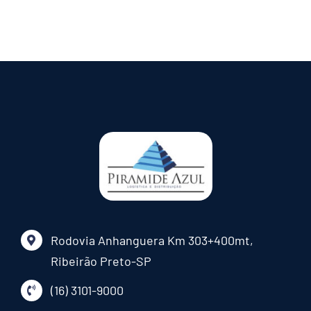
Rodovia Anhanguera Km 303+400mt,
Ribeirão Preto-SP
(16) 3101-9000