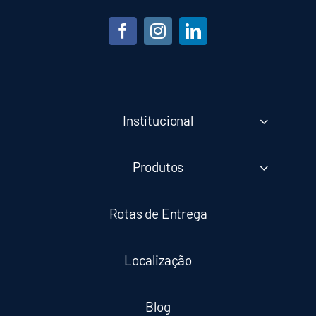
Institucional
Produtos
Rotas de Entrega
Localização
Blog