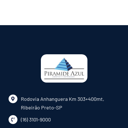
Rodovia Anhanguera Km 303+400mt,
Ribeirão Preto-SP
(16) 3101-9000