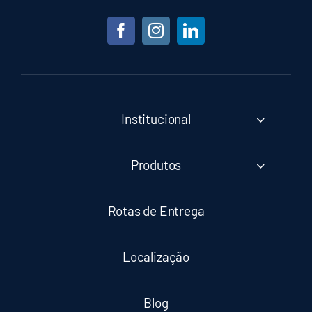
Institucional
Produtos
Rotas de Entrega
Localização
Blog