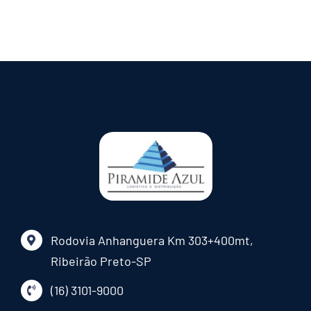
Rodovia Anhanguera Km 303+400mt,
Ribeirão Preto-SP
(16) 3101-9000