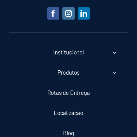
Institucional
Produtos
Rotas de Entrega
Localização
Blog