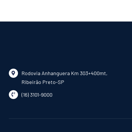
Rodovia Anhanguera Km 303+400mt,
Ribeirão Preto-SP
(16) 3101-9000