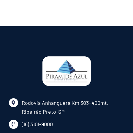
Rodovia Anhanguera Km 303+400mt,
Ribeirão Preto-SP
(16) 3101-9000