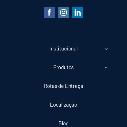
Institucional
Produtos
Rotas de Entrega
Localização
Blog