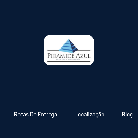
Rotas De Entrega
Localização
Blog