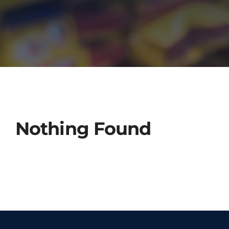
Nothing Found