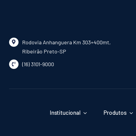
Rodovia Anhanguera Km 303+400mt,
Ribeirão Preto-SP
(16) 3101-9000
Institucional
Produtos